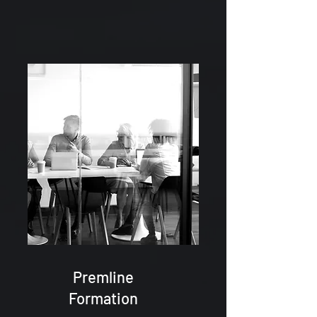
Premline
Formation