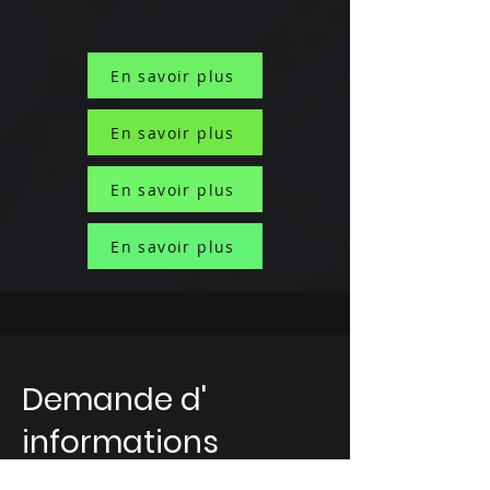
En savoir plus
En savoir plus
En savoir plus
En savoir plus
Demande d'
informations