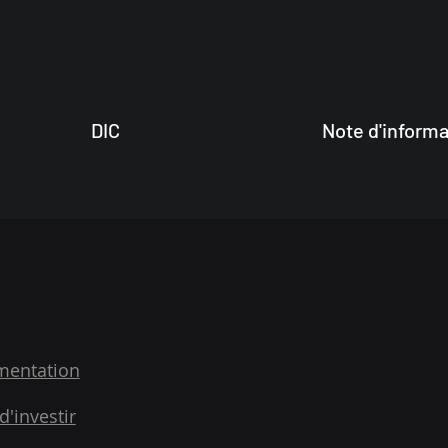
DIC
Note d'informa
mentation
d'investir