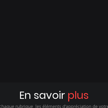
En savoir
plus
chaque rubrique les éléments d'appréciation de votr