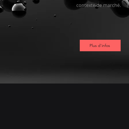
contexte de marché.
Plus d'infos