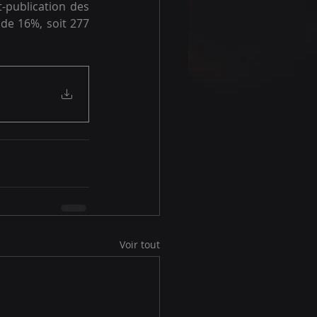
-publication des 
 de 16%, soit 277 
Voir tout